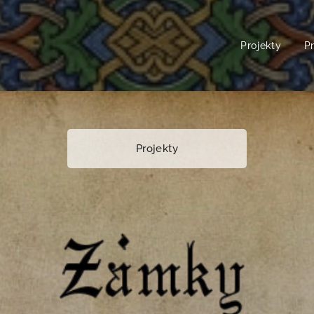
Projekty
P
Projekty