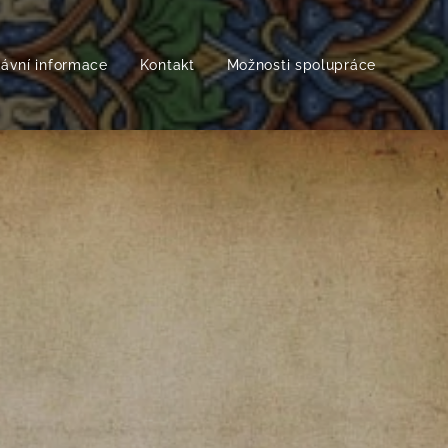
rávní informace
Kontakt
Možnosti spolupráce