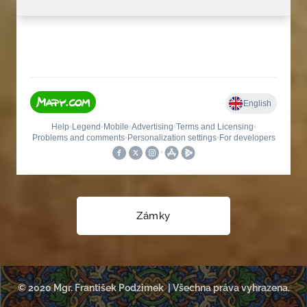
Zámky
© 2020 Mgr. František Podzimek | Všechna práva vyhrazena.