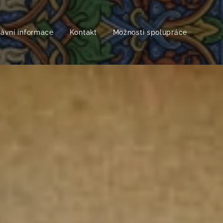
rávní informace
Kontakt
Možnosti spolupráce