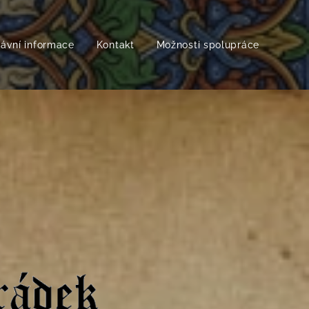
rávní informace
Kontakt
Možnosti spolupráce